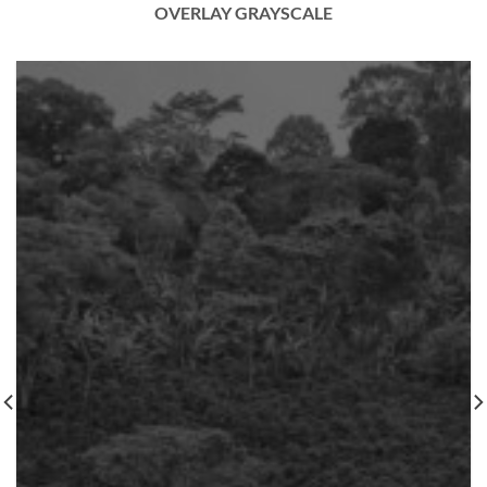
OVERLAY GRAYSCALE