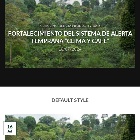
S
CLIMA INCIDENCIA PRODUCTIVIDAD
FORTALECIMIENTO DEL SISTEMA DE ALERTA
N
TEMPRANA “CLIMA Y CAFÉ”
16/07/2024
DEFAULT STYLE
16
Jul