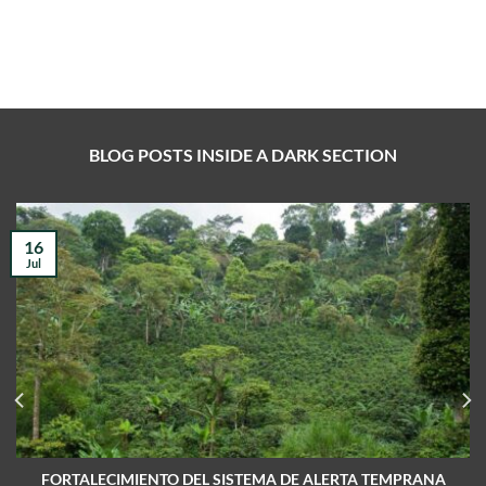
BLOG POSTS INSIDE A DARK SECTION
16
Jul
FORTALECIMIENTO DEL SISTEMA DE ALERTA TEMPRANA