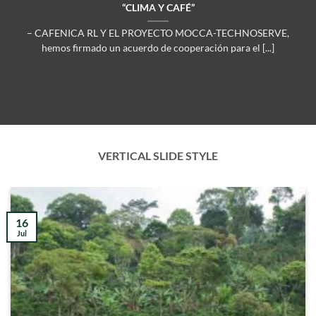
“CLIMA Y CAFÉ”
– CAFENICA RL Y EL PROYECTO MOCCA-TECHNOSERVE,
hemos firmado un acuerdo de cooperación para el [...]
VERTICAL SLIDE STYLE
16
Jul