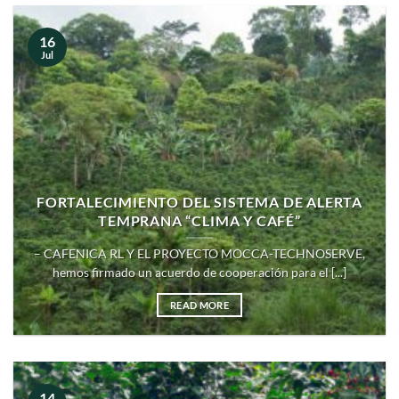
16
Jul
FORTALECIMIENTO DEL SISTEMA DE ALERTA
TEMPRANA “CLIMA Y CAFÉ”
– CAFENICA RL Y EL PROYECTO MOCCA-TECHNOSERVE,
hemos firmado un acuerdo de cooperación para el [...]
READ MORE
14