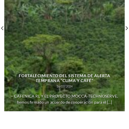
FORTALECIMIENTO DEL SISTEMA DE ALERTA
TEMPRANA “CLIMA Y CAFÉ”
16/07/2024
– CAFENICA RL Y EL PROYECTO MOCCA-TECHNOSERVE,
hemos firmado un acuerdo de cooperación para el [...]