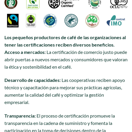
Los pequeños productores de café de las organizaciones al
tener las certificaciones reciben diversos beneficios.
Acceso a mercados:
La certificación de comercio justo puede
abrir puertas a nuevos mercados y consumidores que valoran
la ética y sostenibilidad en el café.
Desarrollo de capacidades:
Las cooperativas reciben apoyo
técnico y capacitación para mejorar sus prácticas agrícolas,
aumentar la calidad del café y optimizar la gestión
empresarial.
Transparencia:
El proceso de certificación promueve la
transparencia en la cadena de suministro y fomenta la
participación en la toma de decisiones dentro de la