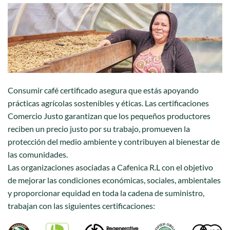
Consumir café certificado asegura que estás apoyando
prácticas agrícolas sostenibles y éticas. Las certificaciones
Comercio Justo garantizan que los pequeños productores
reciben un precio justo por su trabajo, promueven la
protección del medio ambiente y contribuyen al bienestar de
las comunidades.
Las organizaciones asociadas a Cafenica R.L con el objetivo
de mejorar las condiciones económicas, sociales, ambientales
y proporcionar equidad en toda la cadena de suministro,
trabajan con las siguientes certificaciones: