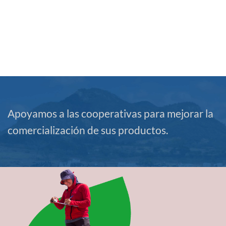
empresariales y de representatividad del
sector, con enfoque ambiental, agroclimático,
de género y generacional.
Apoyamos a las cooperativas para mejorar la
comercialización de sus productos.