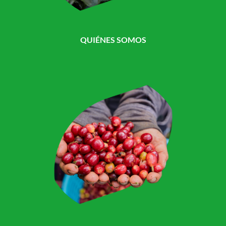
QUIÉNES SOMOS