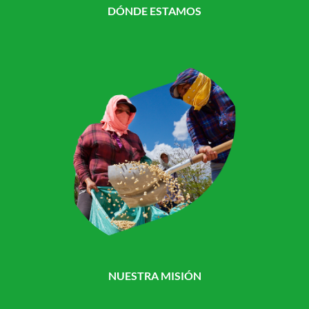
DÓNDE ESTAMOS
NUESTRA MISIÓN