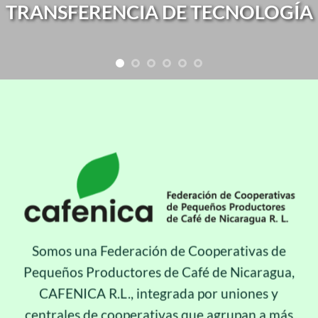
TRANSFERENCIA DE TECNOLOGÍA
MELADO
EMPODERADAS
Somos una Federación de Cooperativas de
Pequeños Productores de Café de Nicaragua,
CAFENICA R.L., integrada por uniones y
centrales de cooperativas que agrupan a más