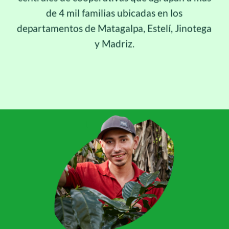
de 4 mil familias ubicadas en los
departamentos de Matagalpa, Estelí, Jinotega
y Madriz.