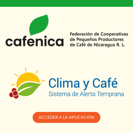
ACCEDER A LA APLICACIÓN