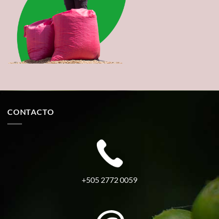
CONTACTO
+505 2772 0059