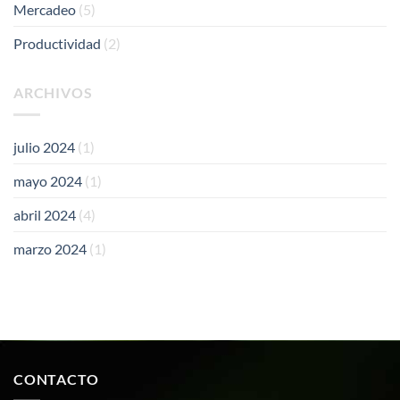
Mercadeo
(5)
Productividad
(2)
ARCHIVOS
julio 2024
(1)
mayo 2024
(1)
abril 2024
(4)
marzo 2024
(1)
CONTACTO