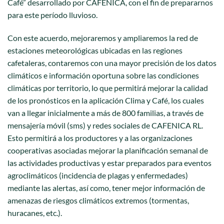
Café” desarrollado por CAFENICA, con el fin de prepararnos
para este período lluvioso.
Con este acuerdo, mejoraremos y ampliaremos la red de
estaciones meteorológicas ubicadas en las regiones
cafetaleras, contaremos con una mayor precisión de los datos
climáticos e información oportuna sobre las condiciones
climáticas por territorio, lo que permitirá mejorar la calidad
de los pronósticos en la aplicación Clima y Café, los cuales
van a llegar inicialmente a más de 800 familias, a través de
mensajería móvil (sms) y redes sociales de CAFENICA RL.
Esto permitirá a los productores y a las organizaciones
cooperativas asociadas mejorar la planificación semanal de
las actividades productivas y estar preparados para eventos
agroclimáticos (incidencia de plagas y enfermedades)
mediante las alertas, así como, tener mejor información de
amenazas de riesgos climáticos extremos (tormentas,
huracanes, etc.).