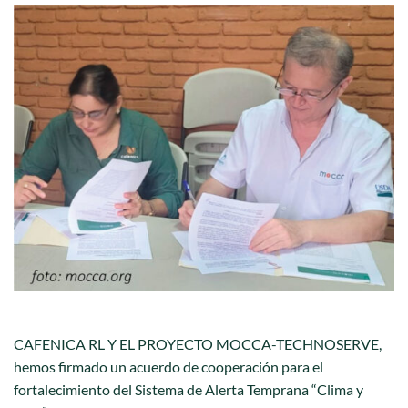
–
CAFENICA RL Y EL PROYECTO MOCCA-TECHNOSERVE,
hemos firmado un acuerdo de cooperación para el
fortalecimiento del Sistema de Alerta Temprana “Clima y