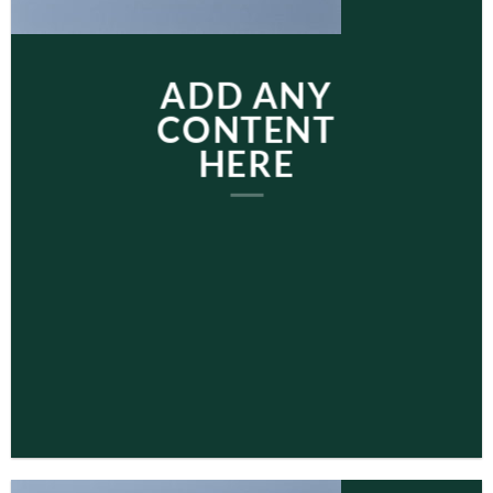
ADD ANY
CONTENT
HERE