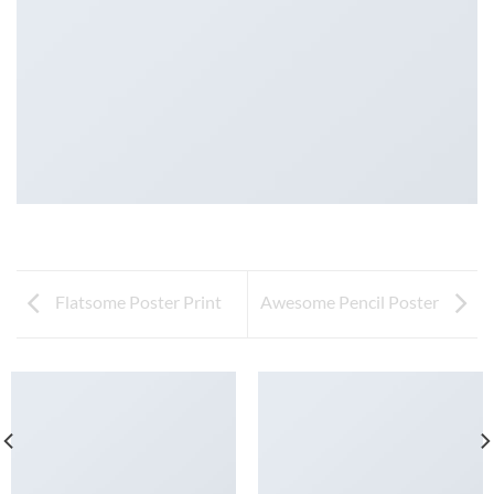
Flatsome Poster Print
Awesome Pencil Poster