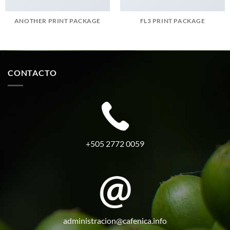
ANOTHER PRINT PACKAGE
FL3 PRINT PACKAGE
CONTACTO
+505 2772 0059
administracion@cafenica.info