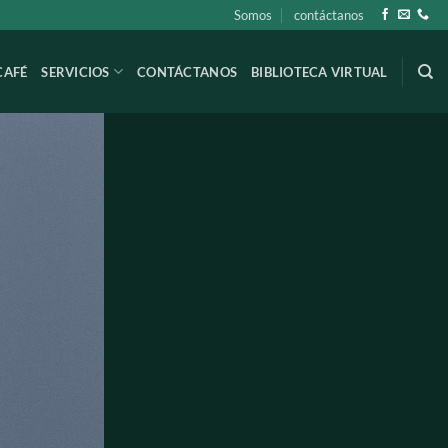
Somos
contáctanos
CAFÉ
SERVICIOS
CONTÁCTANOS
BIBLIOTECA VIRTUAL