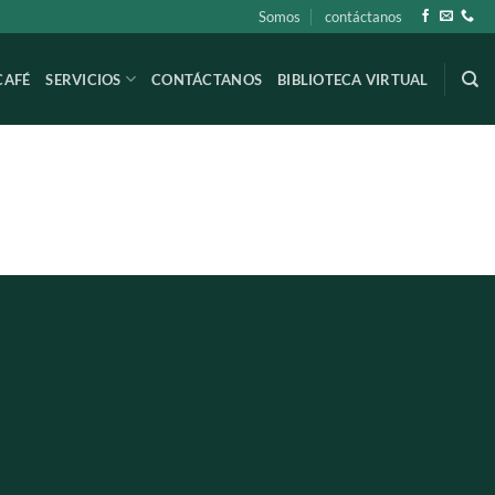
Somos
contáctanos
CAFÉ
SERVICIOS
CONTÁCTANOS
BIBLIOTECA VIRTUAL