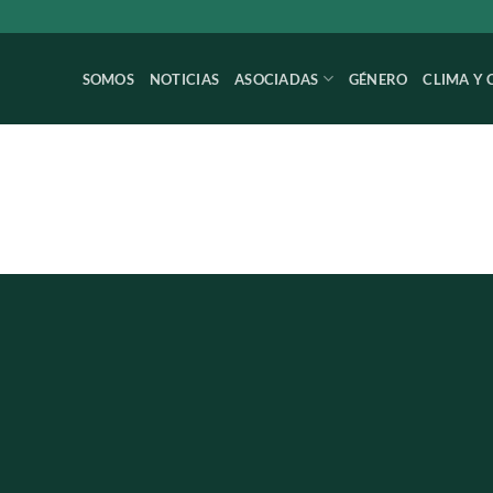
SOMOS
NOTICIAS
ASOCIADAS
GÉNERO
CLIMA Y 