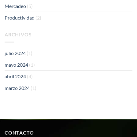
Mercadeo
(5)
Productividad
(2)
ARCHIVOS
julio 2024
(1)
mayo 2024
(1)
abril 2024
(4)
marzo 2024
(1)
CONTACTO